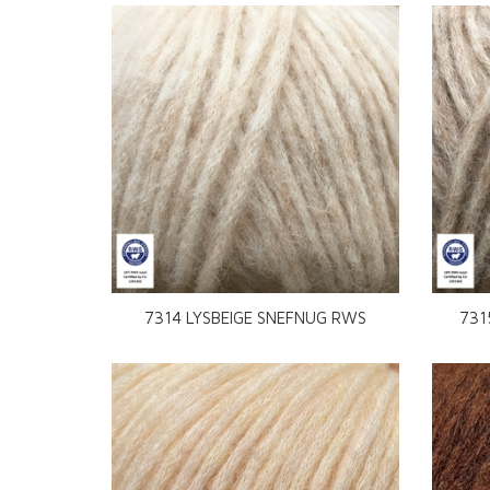
7314 LYSBEIGE SNEFNUG RWS
731