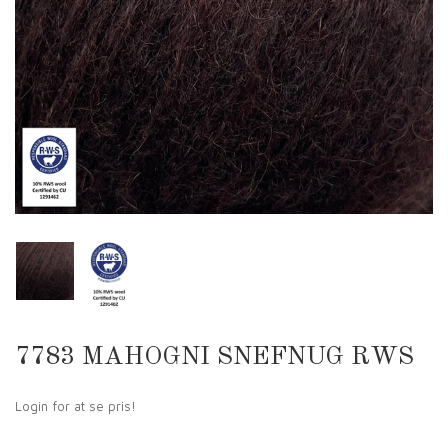
7783 MAHOGNI SNEFNUG RWS
Login for at se pris!