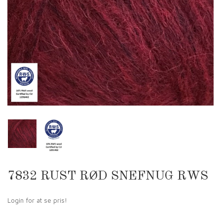
7832 RUST RØD SNEFNUG RWS
Login for at se pris!