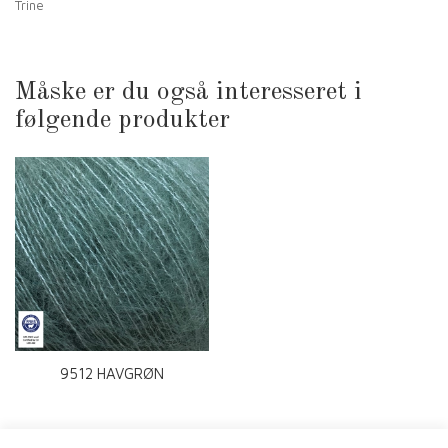
Trine
Måske er du også interesseret i
følgende produkter
9512 HAVGRØN
MIDNATSSOL RWS