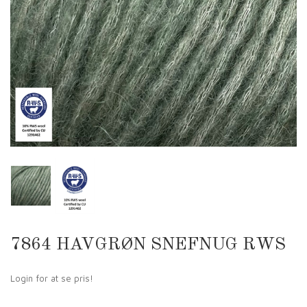
7864 HAVGRØN SNEFNUG RWS
Login for at se pris!