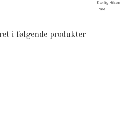
Kærlig Hilsen
Trine
ret i følgende produkter