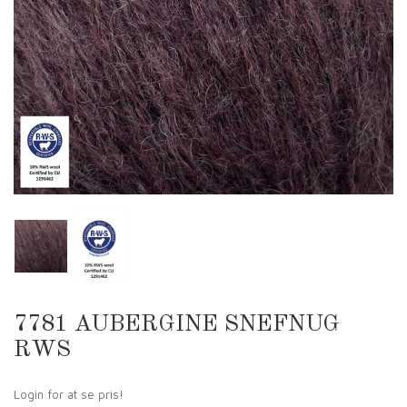
7781 AUBERGINE SNEFNUG
RWS
Login for at se pris!