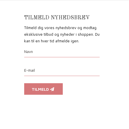
TILMELD NYHEDSBREV
Tilmeld dig vores nyhedsbrev og modtag
eksklusive tilbud og nyheder i shoppen. Du
kan til en hver tid afmelde igen.
TILMELD