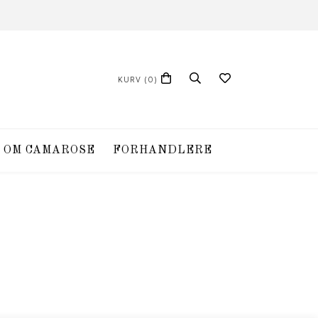
KURV
(0)
OM CAMAROSE
FORHANDLERE