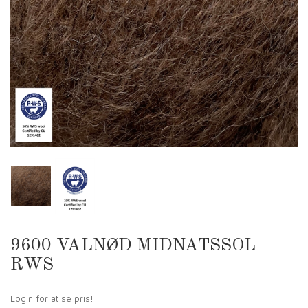
9600 VALNØD MIDNATSSOL
RWS
Login for at se pris!