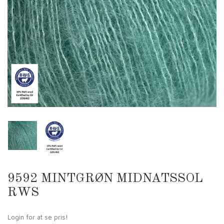
9592 MINTGRØN MIDNATSSOL
RWS
Login for at se pris!