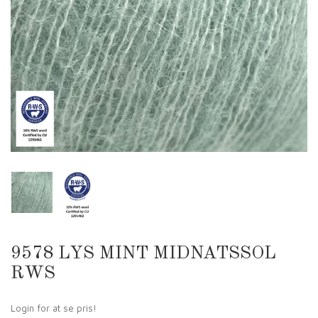
9578 LYS MINT MIDNATSSOL
RWS
Login for at se pris!