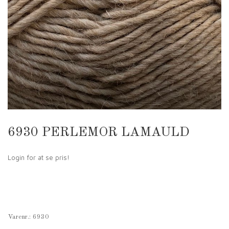
6930 PERLEMOR LAMAULD
Login for at se pris!
Varenr.:
6930