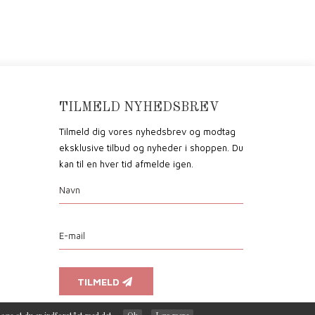
TILMELD NYHEDSBREV
Tilmeld dig vores nyhedsbrev og modtag
eksklusive tilbud og nyheder i shoppen. Du
kan til en hver tid afmelde igen.
TILMELD