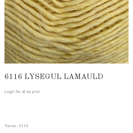
6116 LYSEGUL LAMAULD
Login for at se pris!
Varenr.:
6116