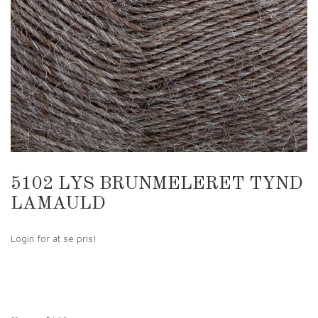
5102 LYS BRUNMELERET TYND
LAMAULD
Login for at se pris!