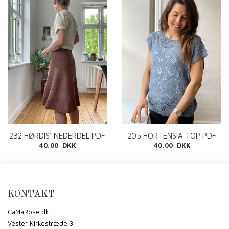
232 HØRDIS' NEDERDEL PDF
205 HORTENSIA TOP PDF
40,00 DKK
40,00 DKK
KONTAKT
CaMaRose.dk
Vester Kirkestræde 3