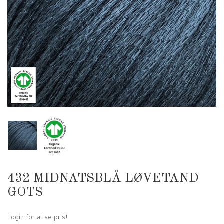
432 MIDNATSBLÅ LØVETAND
GOTS
Login for at se pris!