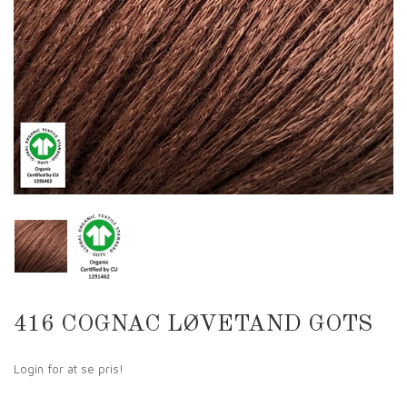
416 COGNAC LØVETAND GOTS
Login for at se pris!