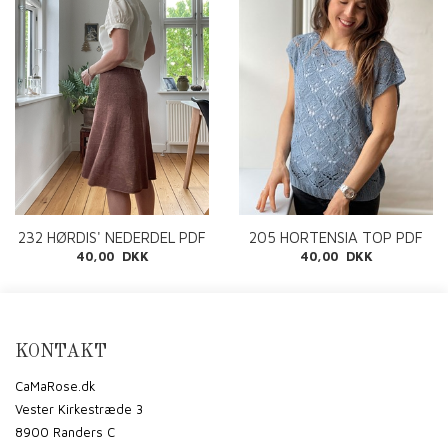
232 HØRDIS' NEDERDEL PDF
205 HORTENSIA TOP PDF
40,00 DKK
40,00 DKK
KONTAKT
CaMaRose.dk
Vester Kirkestræde 3
8900 Randers C