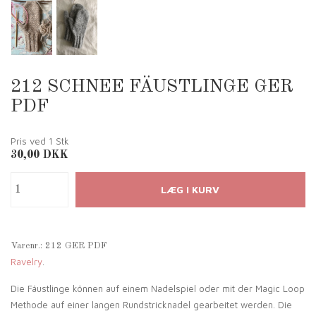
212 SCHNEE FÄUSTLINGE GER
PDF
Pris ved 1
Stk
30,00
DKK
Varenr.:
212 GER PDF
Ravelry
.
Die Fäustlinge können auf einem Nadelspiel oder mit der Magic Loop
Methode auf einer langen Rundstricknadel gearbeitet werden. Die