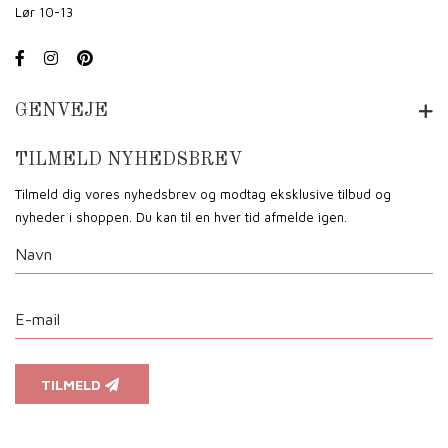
Lør 10-13
GENVEJE
TILMELD NYHEDSBREV
Tilmeld dig vores nyhedsbrev og modtag eksklusive tilbud og
nyheder i shoppen. Du kan til en hver tid afmelde igen.
TILMELD