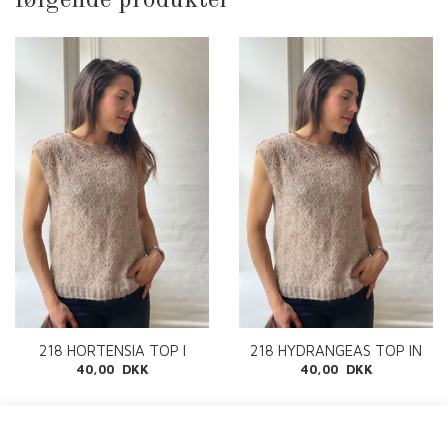
218 HORTENSIA TOP I
218 HYDRANGEAS TOP IN
MIDNATSSOL PDF
MIDNATSSOL ENG PDF
40,00 DKK
40,00 DKK