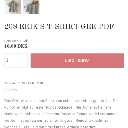
208 ERIK'S T-SHIRT GER PDF
Pris ved 1
Stk
40,00
DKK
Varenr.:
208 GER PDF
Ravelry
.
Das Shirt wird in einem Stück von unten nach oben gearbeitet. Der
Rumpf erfolgt auf einer Rundstricknadel, die Ärmel auf einem
Nadelspiel. Sobald alle Teile zur Passe auf einer Nadel verbunden
werden, ist es ratsam, zu einer längeren Rundstricknadel zu
wechseln. Das Shirt wird mit kurzen Ärmeln gefertigt.