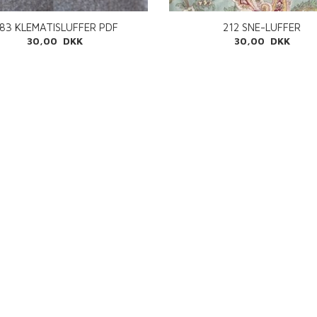
83 KLEMATISLUFFER PDF
212 SNE-LUFFER
30,00 DKK
30,00 DKK