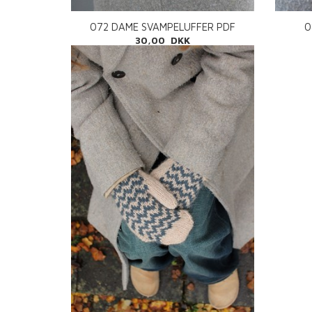
072 DAME SVAMPELUFFER PDF
0
30,00 DKK