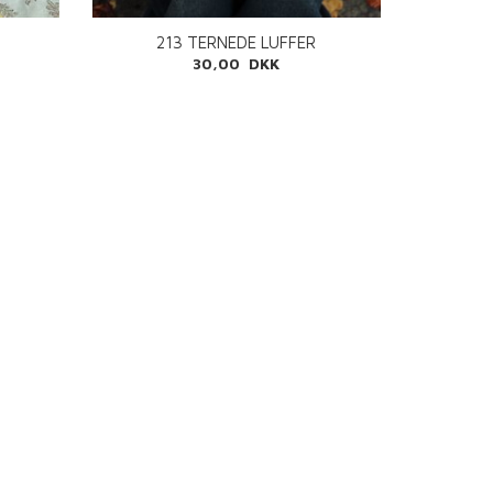
213 TERNEDE LUFFER
30,00 DKK