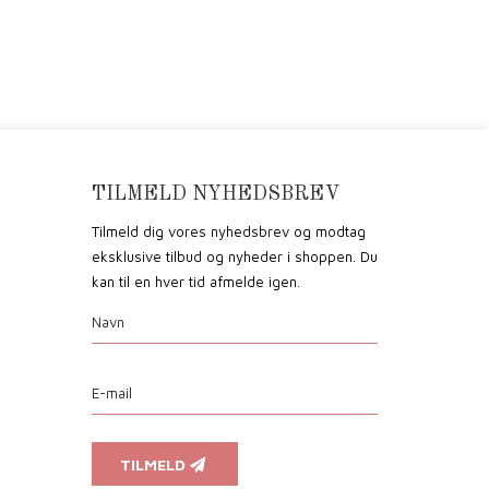
TILMELD NYHEDSBREV
Tilmeld dig vores nyhedsbrev og modtag
eksklusive tilbud og nyheder i shoppen. Du
kan til en hver tid afmelde igen.
TILMELD