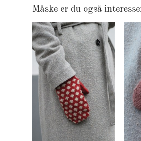
Måske er du også interesse