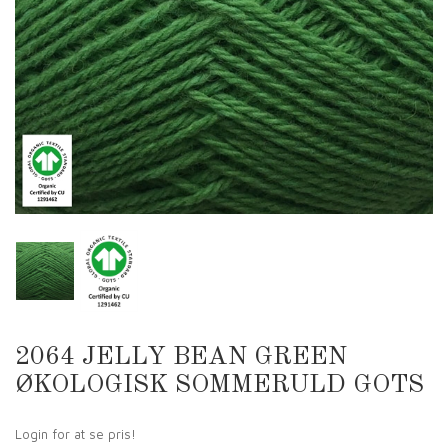
2064 JELLY BEAN GREEN
ØKOLOGISK SOMMERULD GOTS
Login for at se pris!