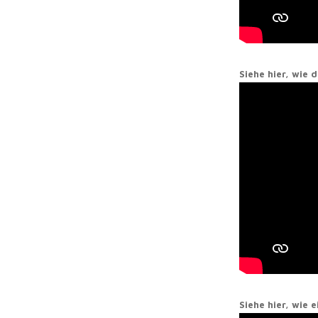
Siehe hier, wie
Siehe hier, wie 