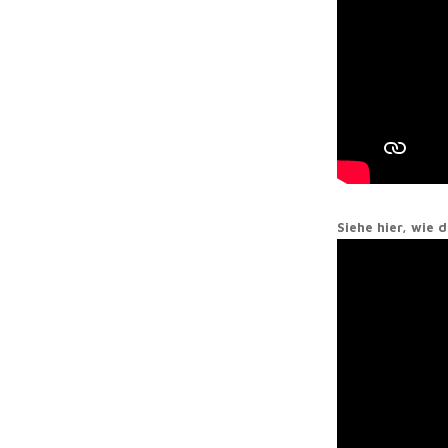
Siehe hier, wie