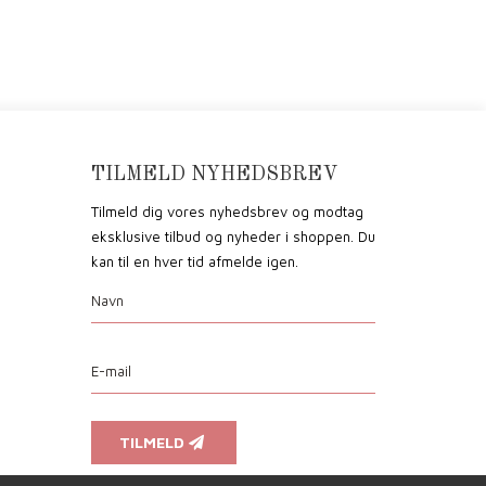
TILMELD NYHEDSBREV
Tilmeld dig vores nyhedsbrev og modtag
eksklusive tilbud og nyheder i shoppen. Du
kan til en hver tid afmelde igen.
TILMELD