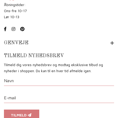
Åbningstider:
Ons-fre 10-17
Lør 10-13
GENVEJE
TILMELD NYHEDSBREV
Tilmeld dig vores nyhedsbrev og modtag eksklusive tilbud og
nyheder i shoppen. Du kan til en hver tid afmelde igen.
TILMELD