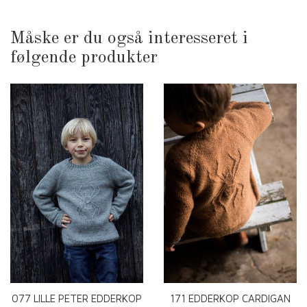
Måske er du også interesseret i
følgende produkter
077 LILLE PETER EDDERKOP
171 EDDERKOP CARDIGAN