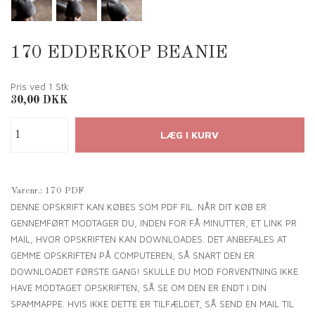
170 EDDERKOP BEANIE
Pris ved 1
Stk
30,00
DKK
Varenr.:
170 PDF
DENNE OPSKRIFT KAN KØBES SOM PDF FIL. NÅR DIT KØB ER
GENNEMFØRT MODTAGER DU, INDEN FOR FÅ MINUTTER, ET LINK PR
MAIL, HVOR OPSKRIFTEN KAN DOWNLOADES. DET ANBEFALES AT
GEMME OPSKRIFTEN PÅ COMPUTEREN, SÅ SNART DEN ER
DOWNLOADET FØRSTE GANG! SKULLE DU MOD FORVENTNING IKKE
HAVE MODTAGET OPSKRIFTEN, SÅ SE OM DEN ER ENDT I DIN
SPAMMAPPE. HVIS IKKE DETTE ER TILFÆLDET, SÅ SEND EN MAIL TIL