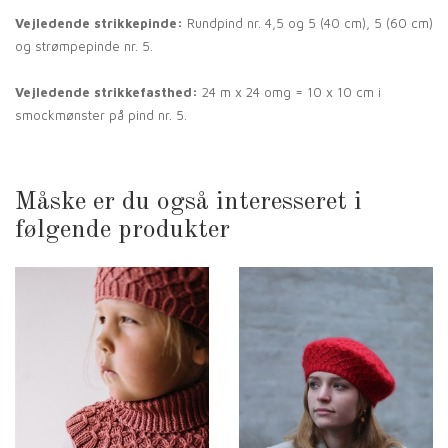
Vejledende strikkepinde:
Rundpind nr. 4,5 og 5 (40 cm), 5 (60 cm)
og strømpepinde nr. 5.
Vejledende strikkefasthed:
24 m x 24 omg = 10 x 10 cm i
smockmønster på pind nr. 5.
Måske er du også interesseret i
følgende produkter