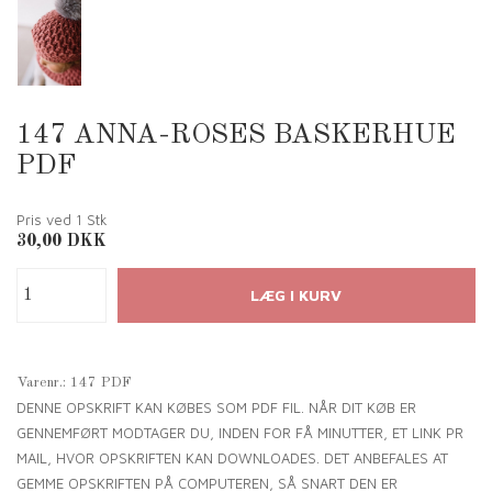
147 ANNA-ROSES BASKERHUE
PDF
Pris ved 1
Stk
30,00
DKK
Varenr.:
147 PDF
DENNE OPSKRIFT KAN KØBES SOM PDF FIL. NÅR DIT KØB ER
GENNEMFØRT MODTAGER DU, INDEN FOR FÅ MINUTTER, ET LINK PR
MAIL, HVOR OPSKRIFTEN KAN DOWNLOADES. DET ANBEFALES AT
GEMME OPSKRIFTEN PÅ COMPUTEREN, SÅ SNART DEN ER