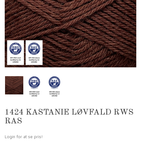
1424 KASTANIE LØVFALD RWS
RAS
Login for at se pris!